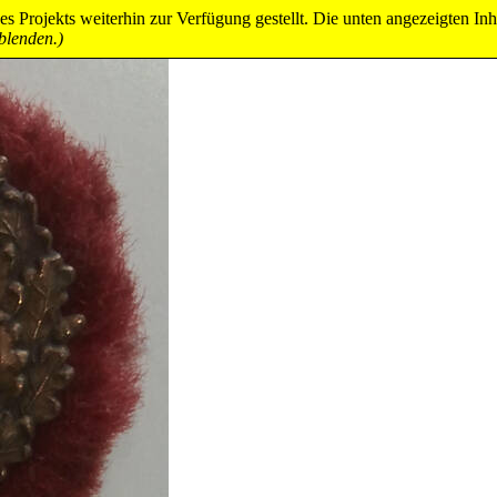
 Projekts weiterhin zur Verfügung gestellt. Die unten angezeigten Inha
blenden.)